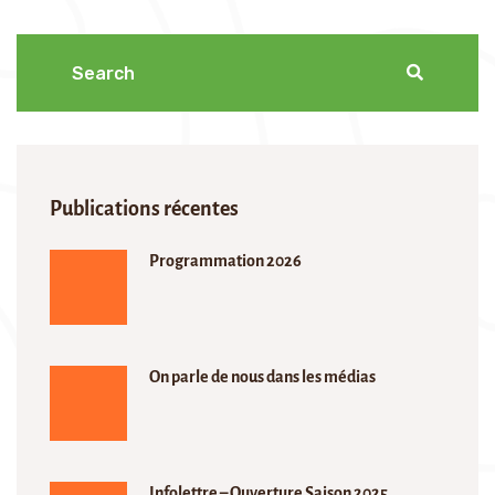
Publications récentes
Programmation 2026
On parle de nous dans les médias
Infolettre – Ouverture Saison 2025