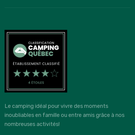
Le camping idéal pour vivre des moments
inoubliables en famille ou entre amis grâce à nos
nombreuses activités!