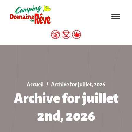
Accueil
Archive for juillet, 2026
Archive for juillet
2nd, 2026