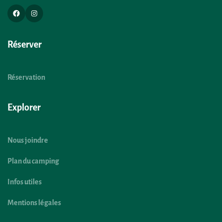
Réserver
Réservation
Explorer
Nous joindre
Plan du camping
Infos utiles
Mentions légales