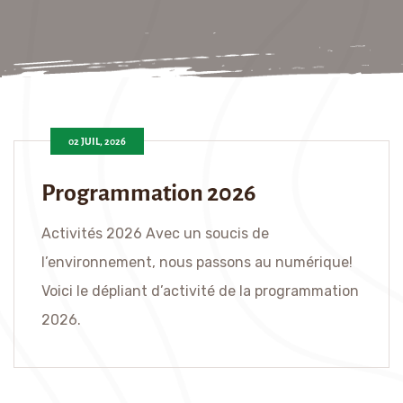
02 JUIL, 2026
Programmation 2026
Activités 2026 Avec un soucis de
l’environnement, nous passons au numérique!
Voici le dépliant d’activité de la programmation
2026.