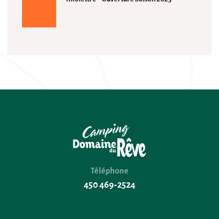
Téléphone
450 469‑2524