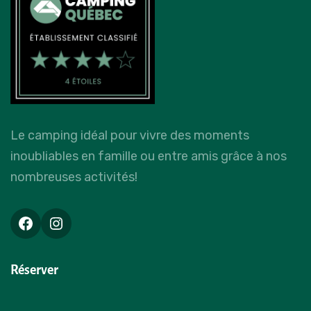
Le camping idéal pour vivre des moments
inoubliables en famille ou entre amis grâce à nos
nombreuses activités!
Réserver