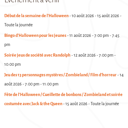
Début de la semaine de l'Halloween
- 10 août 2026 - 15 août 2026 -
Toute la journée
Bingo d'Halloween pour les jeunes
- 11 août 2026 - 7:00 pm - 7:45
pm
Soirée jeux de société avec Randolph
- 12 août 2026 - 7:00 pm -
10:00 pm
Jeu des 13 personnages mystères / Zombieland / Film d'horreur
- 14
août 2026 - 7:00 pm - 11:00 pm
Fête de l'Halloween / Cueillette de bonbons / Zombieland et soirée
costumée avec Jack & the Queen
- 15 août 2026 - Toute la journée