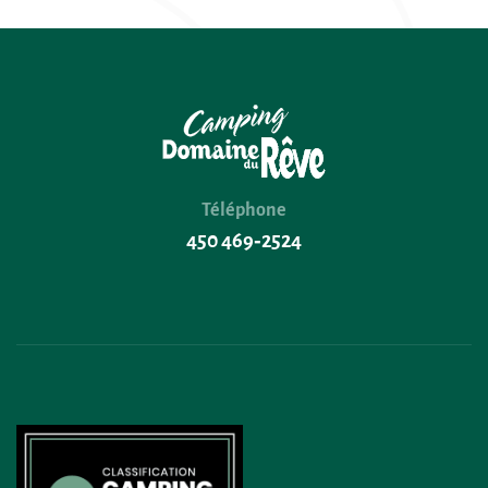
Téléphone
450 469‑2524