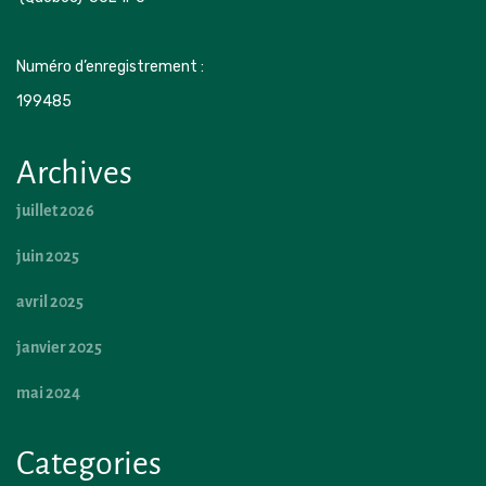
Numéro d’enregistrement : 
199485 
Archives
juillet 2026
juin 2025
avril 2025
janvier 2025
mai 2024
Categories