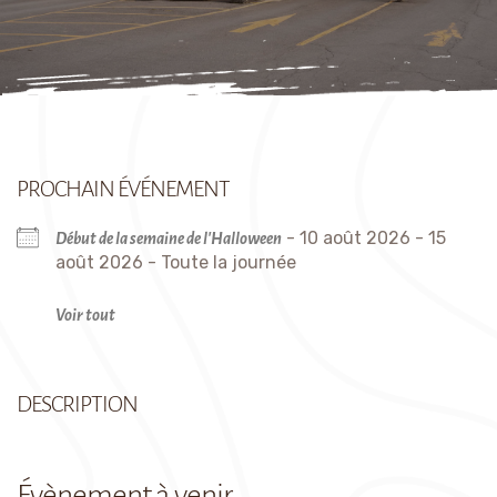
PROCHAIN ÉVÉNEMENT
- 10 août 2026 - 15
Début de la semaine de l'Halloween
août 2026 - Toute la journée
Voir tout
DESCRIPTION
Évènement à venir