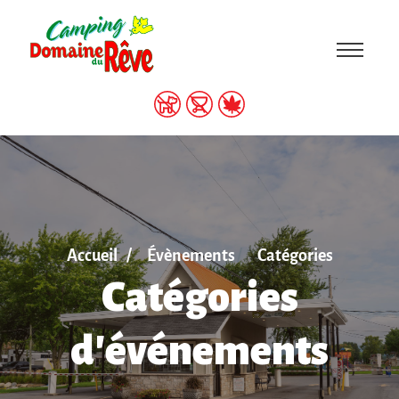
Accueil
Évènements
Catégories
Catégories
d'événements