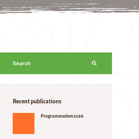
Recent publications
Programmation 2026