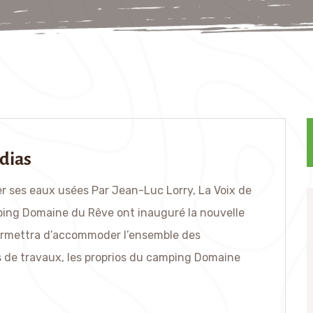
dias
ter ses eaux usées Par Jean-Luc Lorry, La Voix de
mping Domaine du Rêve ont inauguré la nouvelle
ermettra d’accommoder l’ensemble des
 de travaux, les proprios du camping Domaine