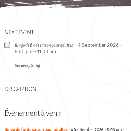
NEXT EVENT
- 4 September 2026 -
Bingo de fin de saison pour adultes
8:00 pm - 11:00 pm
See everything
DESCRIPTION
Évènement à venir
Bingo de fin de saison pour adultes
- 4 September 2026 - 8:00 pm -