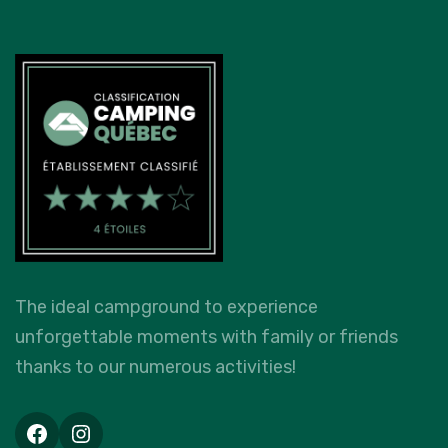
The ideal campground to experience
unforgettable moments with family or friends
thanks to our numerous activities!