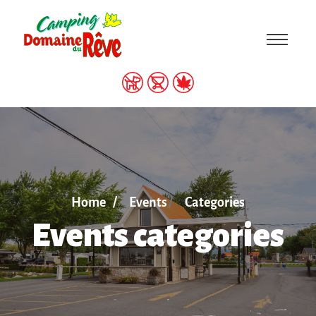
Home
Events
Categories
Events categories