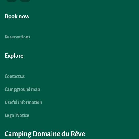
Book now
Reservations
Explore
Contact us
Campground map
Useful information
Legal Notice
Camping Domaine du Rêve