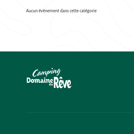
Aucun évènement dans cette catégorie