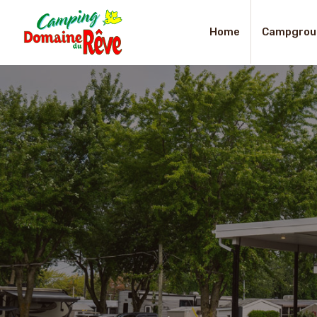
Home
Campgrou