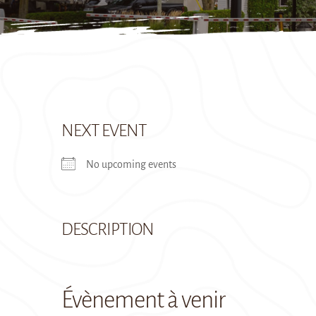
NEXT EVENT
No upcoming events
DESCRIPTION
Évènement à venir