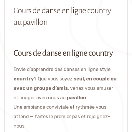
Cours de danse en ligne country
au pavillon
Cours de danse en ligne country
Envie d’apprendre des danses en ligne style
country
? Que vous soyez
seul, en couple ou
avec un groupe d’amis
, venez vous amuser
et bouger avec nous au
pavillon
!
Une ambiance conviviale et rythmée vous
attend — faites le premier pas et rejoignez-
nous!