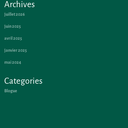
Archives
juillet 2026
juin 2025
avril 2025
janvier 2025
mai 2024
Categories
Blogue