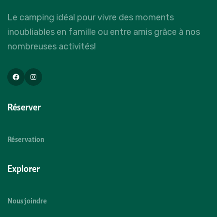
Le camping idéal pour vivre des moments
inoubliables en famille ou entre amis grâce à nos
nombreuses activités!
Réserver
Réservation
Explorer
Nous joindre