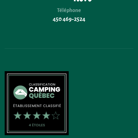
Téléphone
450 469‑2524