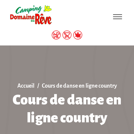
Accueil
Cours de danse en ligne country
Cours de danse en
ligne country