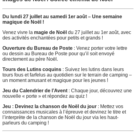
Du lundi 27 juillet au samedi 1er août – Une semaine
magique de Noël !
Venez vivre la
magie de Noël
du 27 juillet au 1er août, avec
des activités enchantées pour petits et grands !
Ouverture du Bureau de Poste
: Venez porter votre lettre
ou dessin au Bureau de Poste pour qu’il soit envoyé
directement au père Noël.
Tours des Lutins coquins
: Suivez les lutins dans leurs
tours fous et farfelus au quotidien sur le terrain de camping –
un moment amusant et magique pour les jeunes !
Jeu du Calendrier de l’Avent
: Chaque jour, découvrez une
nouvelle « porte » et répondez au quiz !
Jeu : Devinez la chanson de Noël du jour
: Mettez vos
connaissances musicales à l’épreuve et devinez le titre et
l’interprète de la chanson de Noël du jour via les haut-
parleurs du camping !