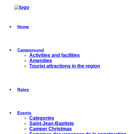
Home
Campground
Activities and facilities
Amenities
Tourist attractions in the region
Rates
Events
Categories
Saint-Jean-Baptiste
Camper Christmas