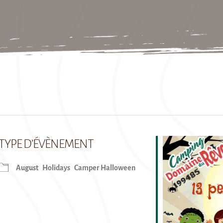
TYPE D’ÉVÈNEMENT
August
Holidays
Camper Halloween