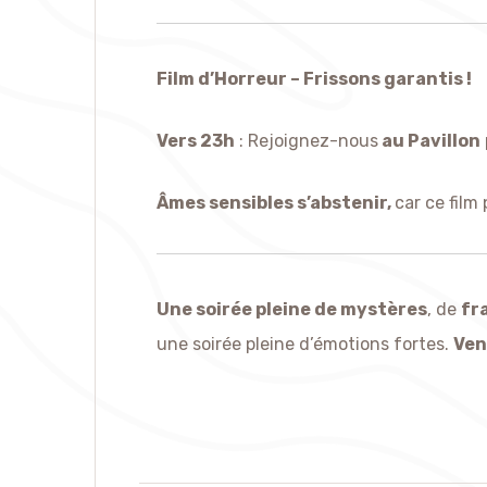
Film d’Horreur – Frissons garantis !
Vers 23h
: Rejoignez-nous
au Pavillon
Âmes sensibles s’abstenir,
car ce film
Une soirée pleine de mystères
, de
fr
une soirée pleine d’émotions fortes.
Ven