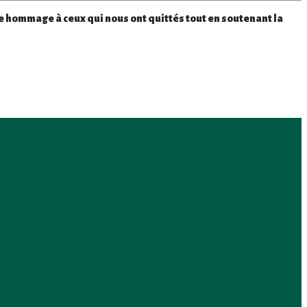
e hommage à ceux qui nous ont quittés tout en soutenant la