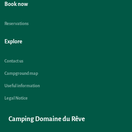
Book now
Reservations
Explore
Contact us
Campground map
Useful information
Legal Notice
Camping Domaine du Rêve