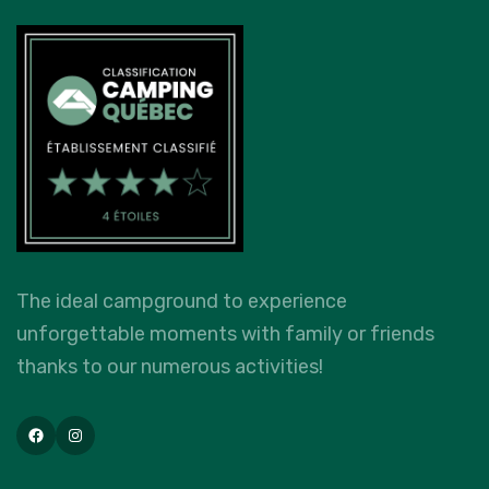
The ideal campground to experience
unforgettable moments with family or friends
thanks to our numerous activities!