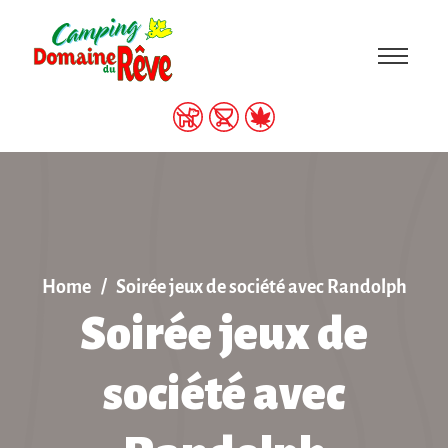
Home
Soirée jeux de société avec Randolph
Soirée jeux de
société avec